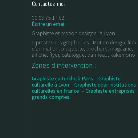
Contactez-moi
06 63 75 17 62
Écrire un email
Graphiste et motion designer à Lyon
> prestations graphiques : Motion design, film
d’animation, plaquette, brochure, magazine,
affiche, flyer, catalogue, panneau, kakemono
Zones d’intervention :
Graphiste culturelle à Paris
–
Graphiste
culturelle à Lyon
–
Graphiste pour institutions
culturelles en France
–
Graphiste entreprises
grands comptes