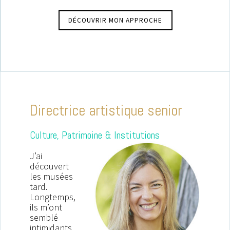
DÉCOUVRIR MON APPROCHE
Directrice artistique senior
Culture, Patrimoine & Institutions
J’ai
découvert
les musées
tard.
Longtemps,
ils m’ont
semblé
intimidants,