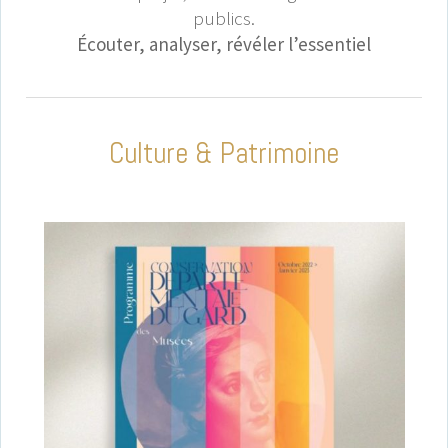
publics.
Écouter, analyser, révéler l’essentiel
Culture & Patrimoine