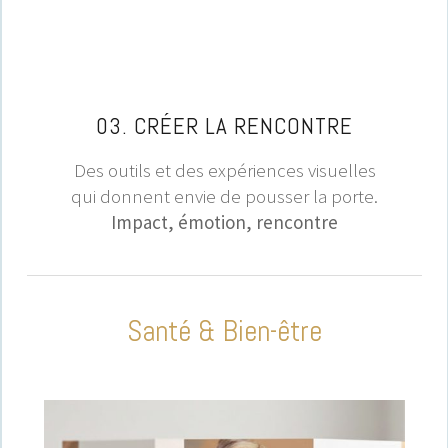
03. CRÉER LA RENCONTRE
Des outils et des expériences visuelles
qui donnent envie de pousser la porte.
Impact, émotion, rencontre
Santé & Bien-être