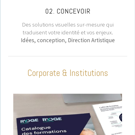
02. CONCEVOIR
Des solutions visuelles sur-mesure qui
traduisent votre identité et vos enjeux.
Idées, conception, Direction Artistique
Corporate & Institutions