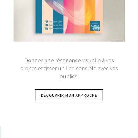
Donner une résonance visuelle à vos
projets et tisser un lien sensible avec vos
publics.
DÉCOUVRIR MON APPROCHE