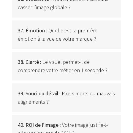
casser l’image globale ?
37. Émotion :
Quelle est la première
émotion à la vue de votre marque ?
38. Clarté :
Le visuel permet-il de
comprendre votre métier en 1 seconde ?
39. Souci du détail :
Pixels morts ou mauvais
alignements ?
40. ROI de l’image :
Votre image justifie-t-