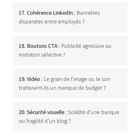
17. Cohérence LinkedIn :
Bannières
disparates entre employés ?
18. Boutons CTA :
Publicité agressive ou
invitation sélective ?
19. Vidéo :
Le grain de l’image ou le son
trahissent-ils un manque de budget ?
20. Sécurité visuelle :
Solidité d’une banque
ou fragilité d’un blog ?