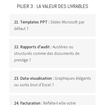
PILIER 3 : LA VALEUR DES LIVRABLES
21. Templates PPT :
Slides Microsoft par
défaut ?
22. Rapports d’audit :
Austères ou
structurés comme des documents de
prestige ?
23. Data-visualisation :
Graphiques élégants
ou sortis brut d’Excel ?
24. Facturation :
Reflète-t-elle votre