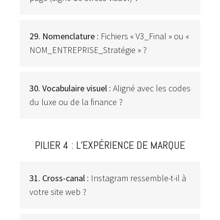
29. Nomenclature :
Fichiers « V3_Final » ou «
NOM_ENTREPRISE_Stratégie » ?
30. Vocabulaire visuel :
Aligné avec les codes
du luxe ou de la finance ?
PILIER 4 : L’EXPÉRIENCE DE MARQUE
31. Cross-canal :
Instagram ressemble-t-il à
votre site web ?