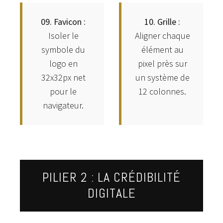
09. Favicon :
10. Grille :
Isoler le
Aligner chaque
symbole du
élément au
logo en
pixel près sur
32x32px net
un système de
pour le
12 colonnes.
navigateur.
PILIER 2 : LA CRÉDIBILITÉ
DIGITALE