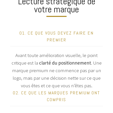
Lecture stratégique de
votre marque
01. CE QUE VOUS DEVEZ FAIRE EN
PREMIER
Avant toute amélioration visuelle, le point
critique est la
clarté du positionnement
. Une
marque premium ne commence pas par un
logo, mais par une décision nette sur ce que
vous êtes et ce que vous n’êtes pas.
02. CE QUE LES MARQUES PREMIUM ONT
COMPRIS