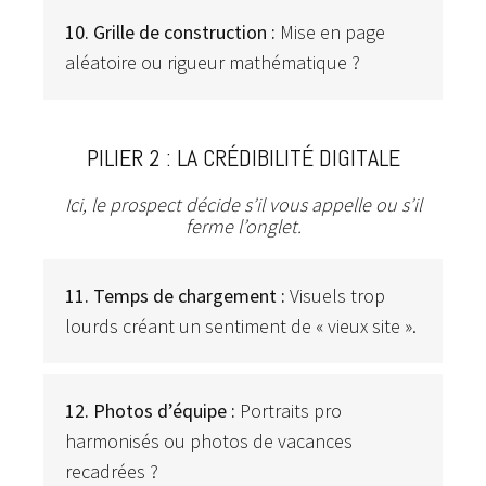
10. Grille de construction :
Mise en page
aléatoire ou rigueur mathématique ?
PILIER 2 : LA CRÉDIBILITÉ DIGITALE
Ici, le prospect décide s’il vous appelle ou s’il
ferme l’onglet.
11. Temps de chargement :
Visuels trop
lourds créant un sentiment de « vieux site ».
12. Photos d’équipe :
Portraits pro
harmonisés ou photos de vacances
recadrées ?