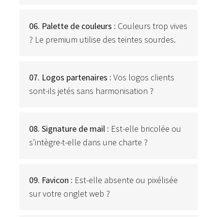
06. Palette de couleurs :
Couleurs trop vives
? Le premium utilise des teintes sourdes.
07. Logos partenaires :
Vos logos clients
sont-ils jetés sans harmonisation ?
08. Signature de mail :
Est-elle bricolée ou
s’intègre-t-elle dans une charte ?
09. Favicon :
Est-elle absente ou pixélisée
sur votre onglet web ?