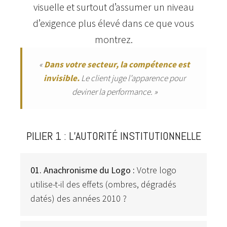
visuelle et surtout d’assumer un niveau
d’exigence plus élevé dans ce que vous
montrez.
«
Dans votre secteur, la compétence est
invisible.
Le client juge l’apparence pour
deviner la performance. »
PILIER 1 : L’AUTORITÉ INSTITUTIONNELLE
01. Anachronisme du Logo :
Votre logo
utilise-t-il des effets (ombres, dégradés
datés) des années 2010 ?