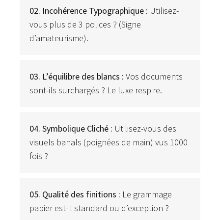
02. Incohérence Typographique :
Utilisez-
vous plus de 3 polices ? (Signe
d’amateurisme).
03. L’équilibre des blancs :
Vos documents
sont-ils surchargés ? Le luxe respire.
04. Symbolique Cliché :
Utilisez-vous des
visuels banals (poignées de main) vus 1000
fois ?
05. Qualité des finitions :
Le grammage
papier est-il standard ou d’exception ?