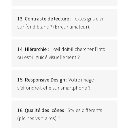
13. Contraste de lecture :
Textes gris clair
sur fond blanc ? (Erreur amateur).
14. Hiérarchie :
L’œil doit-il chercher l’info
ou est-il guidé visuellement ?
15. Responsive Design :
Votre image
s’effondre-t-elle sur smartphone ?
16. Qualité des icônes :
Styles différents
(pleines vs filaires) ?