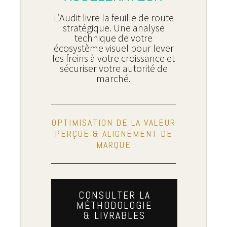
L’Audit livre la feuille de route
stratégique. Une analyse
technique de votre
écosystème visuel pour lever
les freins à votre croissance et
sécuriser votre autorité de
marché.
OPTIMISATION DE LA VALEUR
PERÇUE & ALIGNEMENT DE
MARQUE
CONSULTER LA
MÉTHODOLOGIE
& LIVRABLES