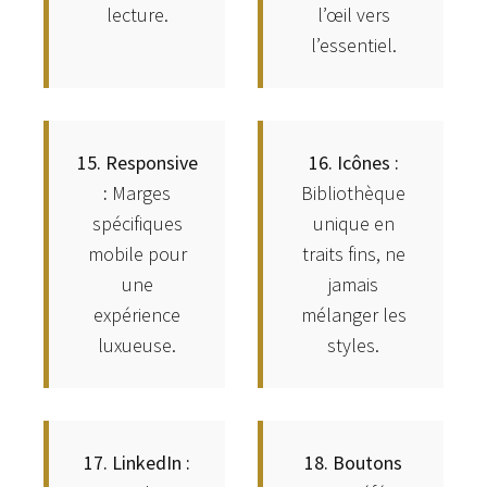
lecture.
l’œil vers
l’essentiel.
15. Responsive
16. Icônes :
:
Marges
Bibliothèque
spécifiques
unique en
mobile pour
traits fins, ne
une
jamais
expérience
mélanger les
luxueuse.
styles.
17. LinkedIn :
18. Boutons