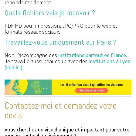
réponds rapidement.
Quels fichiers vais-je recevoir ?
PDF HD pour impression, JPG/PNG pour le web et
formats réseaux sociaux.
Travaillez-vous uniquement sur Paris ?
Non, j’accompagne des
institutions partout en France
.
Je travaille aussi beaucoup avec des
institutions à Lyon
(voir ici)
.
Contactez-moi et demandez votre
devis
Vous cherchez un visuel unique et impactant pour votre
musée, festival ou événement ?