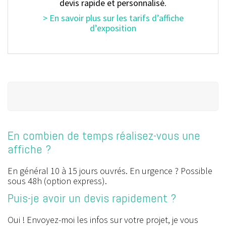
devis rapide et personnalisé
.
> En savoir plus sur les tarifs d’affiche
d’exposition
En combien de temps réalisez-vous une
affiche ?
En général 10 à 15 jours ouvrés. En urgence ? Possible
sous 48h (option express).
Puis-je avoir un devis rapidement ?
Oui ! Envoyez-moi les infos sur votre projet, je vous