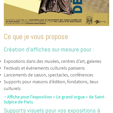
Ce que je vous propose
Création d’affiches sur-mesure pour :
Expositions dans des musées, centres d’art, galeries
Festivals et événements culturels parisiens
Lancements de saison, spectacles, conférences
Supports pour maisons d’édition, fondations, lieux
culturels
>
Affiche pour l’exposition « Le grand orgue » de Saint-
Sulpice de Paris
Supports visuels pour vos expositions à