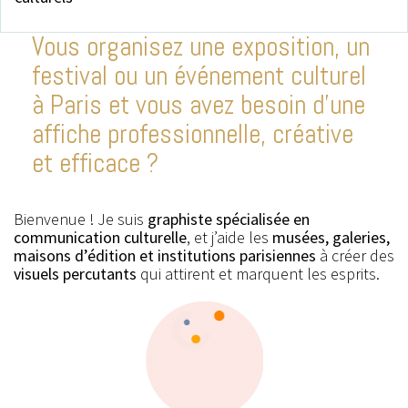
Vous organisez une exposition, un
festival ou un événement culturel
à
Paris
et vous avez besoin d’une
affiche professionnelle, créative
et efficace
?
Bienvenue ! Je suis
graphiste spécialisée en
communication culturelle
, et j’aide les
musées, galeries,
maisons d’édition et institutions parisiennes
à créer des
visuels percutants
qui attirent et marquent les esprits.