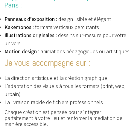
Paris :
Panneaux d’exposition
: design lisible et élégant
Kakemonos
: formats verticaux percutants
Illustrations originales
: dessins sur-mesure pour votre
univers
Motion design
: animations pédagogiques ou artistiques
Je vous accompagne sur :
La direction artistique et la création graphique
L’adaptation des visuels à tous les formats (print, web,
urbain)
La livraison rapide de fichiers professionnels
Chaque création est pensée pour s’intégrer
parfaitement à votre lieu et renforcer la médiation de
manière accessible.