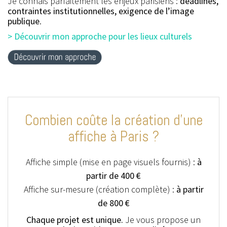
Je connais parfaitement les enjeux parisiens :
deadlines,
contraintes institutionnelles, exigence de l’image
publique
.
> Découvrir mon approche pour les lieux culturels
Combien coûte la création d’une
affiche à Paris ?
Affiche simple (mise en page visuels fournis) :
à
partir de 400 €
Affiche sur-mesure (création complète) :
à partir
de 800 €
Chaque projet est unique.
Je vous propose un