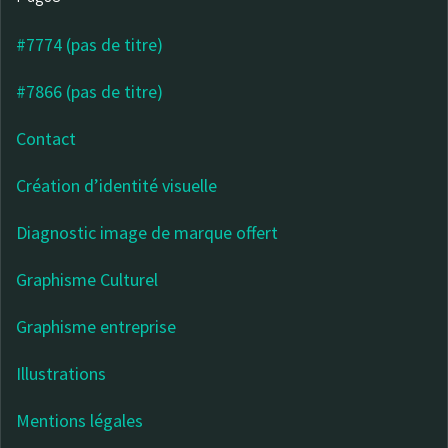
#7774 (pas de titre)
#7866 (pas de titre)
Contact
Création d’identité visuelle
Diagnostic image de marque offert
Graphisme Culturel
Graphisme entreprise
Illustrations
Mentions légales