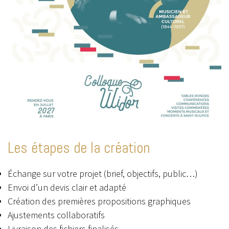
Les étapes de la création
Échange sur votre projet (brief, objectifs, public…)
Envoi d’un devis clair et adapté
Création des premières propositions graphiques
Ajustements collaboratifs
Livraison des fichiers finalisés