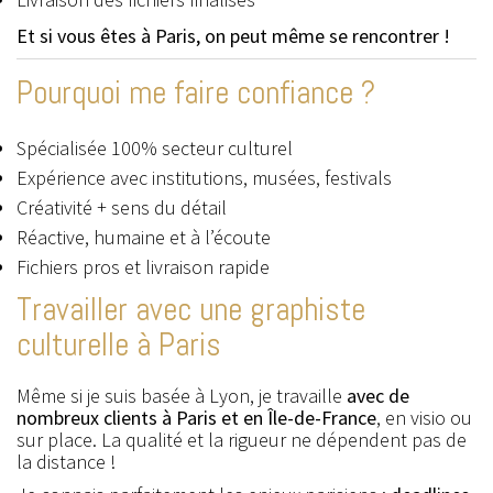
Et si vous êtes à Paris, on peut même se rencontrer !
Pourquoi me faire confiance ?
Spécialisée 100% secteur culturel
Expérience avec institutions, musées, festivals
Créativité + sens du détail
Réactive, humaine et à l’écoute
Fichiers pros et livraison rapide
Travailler avec une graphiste
culturelle à Paris
Même si je suis basée à Lyon, je travaille
avec de
nombreux clients à Paris et en Île-de-France
, en visio ou
sur place. La qualité et la rigueur ne dépendent pas de
la distance !