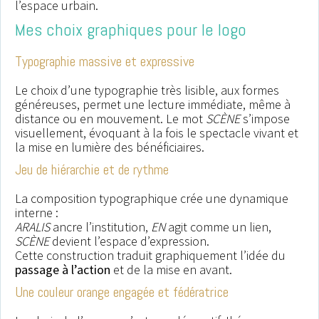
l’espace urbain.
Mes choix graphiques pour le logo
Typographie massive et expressive
Le choix d’une typographie très lisible, aux formes
généreuses, permet une lecture immédiate, même à
distance ou en mouvement. Le mot
SCÈNE
s’impose
visuellement, évoquant à la fois le spectacle vivant et
la mise en lumière des bénéficiaires.
Jeu de hiérarchie et de rythme
La composition typographique crée une dynamique
interne :
ARALIS
ancre l’institution,
EN
agit comme un lien,
SCÈNE
devient l’espace d’expression.
Cette construction traduit graphiquement l’idée du
passage à l’action
et de la mise en avant.
Une couleur orange engagée et fédératrice