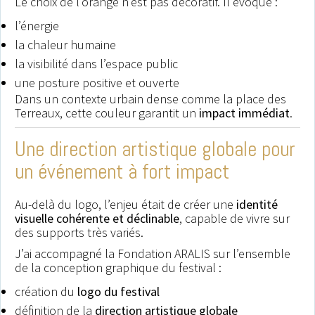
Le choix de l’orange n’est pas décoratif. Il évoque :
l’énergie
la chaleur humaine
la visibilité dans l’espace public
une posture positive et ouverte
Dans un contexte urbain dense comme la place des
Terreaux, cette couleur garantit un
impact immédiat
.
Une direction artistique globale pour
un événement à fort impact
Au-delà du logo, l’enjeu était de créer une
identité
visuelle cohérente et déclinable
, capable de vivre sur
des supports très variés.
J’ai accompagné la Fondation ARALIS sur l’ensemble
de la conception graphique du festival :
création du
logo du festival
définition de la
direction artistique globale