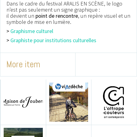
Dans le cadre du festival ARALIS EN SCÈNE, le logo
n’est pas seulement un signe graphique :
il devient un
point de rencontre
, un repère visuel et un
symbole de mise en lumière.
>
Graphisme culturel
>
Graphiste pour institutions culturelles
More item