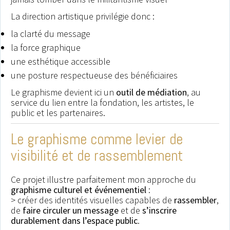
La direction artistique privilégie donc :
la clarté du message
la force graphique
une esthétique accessible
une posture respectueuse des bénéficiaires
Le graphisme devient ici un
outil de médiation
, au
service du lien entre la fondation, les artistes, le
public et les partenaires.
Le graphisme comme levier de
visibilité et de rassemblement
Ce projet illustre parfaitement mon approche du
graphisme culturel et événementiel
:
> créer des identités visuelles capables de
rassembler
,
de
faire circuler un message
et de
s’inscrire
durablement dans l’espace public
.