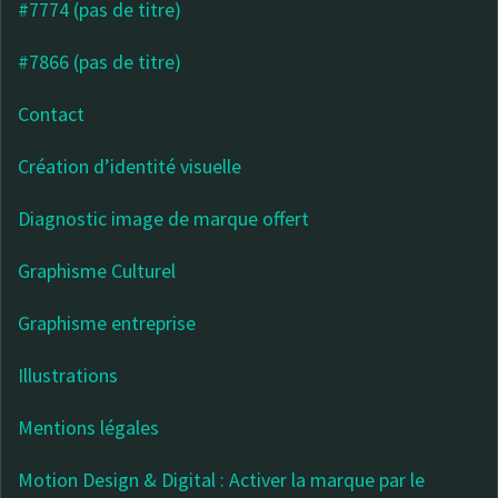
#7774 (pas de titre)
#7866 (pas de titre)
Contact
Création d’identité visuelle
Diagnostic image de marque offert
Graphisme Culturel
Graphisme entreprise
Illustrations
Mentions légales
Motion Design & Digital : Activer la marque par le