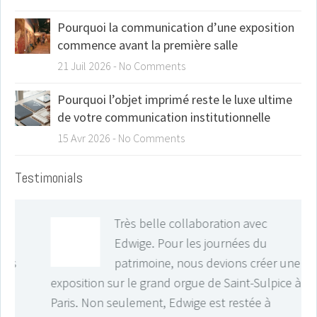
Pourquoi la communication d’une exposition
commence avant la première salle
21 Juil 2026
-
No Comments
Pourquoi l’objet imprimé reste le luxe ultime
de votre communication institutionnelle
15 Avr 2026
-
No Comments
Testimonials
Très belle collaboration avec
Edwige. Pour les journées du
patrimoine, nous devions créer une
exposition sur le grand orgue de Saint-Sulpice à
Paris. Non seulement, Edwige est restée à