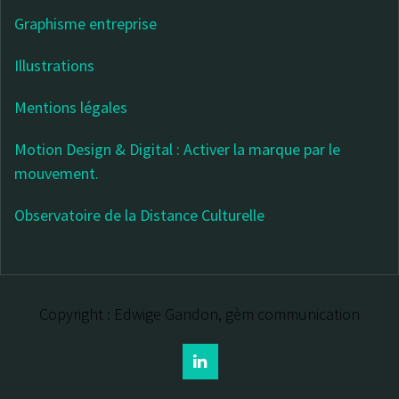
Graphisme entreprise
Illustrations
Mentions légales
Motion Design & Digital : Activer la marque par le
mouvement.
Observatoire de la Distance Culturelle
Copyright : Edwige Gandon, gèm communication