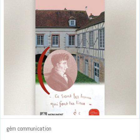
gèm communication