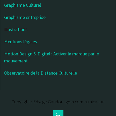
Graphisme Culturel
Graphisme entreprise
Illustrations
Mentions légales
Motion Design & Digital : Activer la marque par le
mouvement.
Observatoire de la Distance Culturelle
Copyright : Edwige Gandon, gèm communication