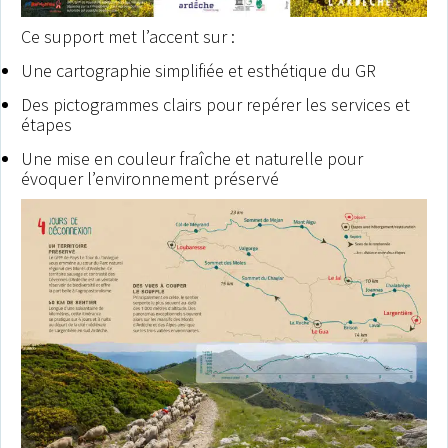
Ce support met l’accent sur :
Une cartographie simplifiée et esthétique du GR
Des pictogrammes clairs pour repérer les services et
étapes
Une mise en couleur fraîche et naturelle pour
évoquer l’environnement préservé