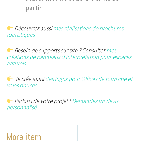
partir.
Découvrez aussi
mes réalisations de brochures
touristiques
Besoin de supports sur site ? Consultez
mes
créations de panneaux d’interprétation pour espaces
naturels
Je crée aussi
des logos pour Offices de tourisme et
voies douces
Parlons de votre projet !
Demandez un devis
personnalisé
More item