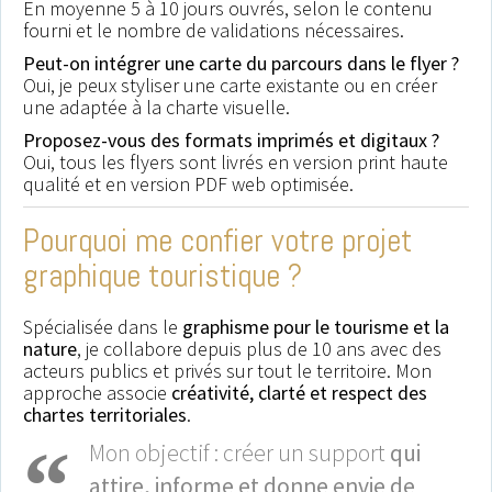
En moyenne 5 à 10 jours ouvrés, selon le contenu
fourni et le nombre de validations nécessaires.
Peut-on intégrer une carte du parcours dans le flyer ?
Oui, je peux styliser une carte existante ou en créer
une adaptée à la charte visuelle.
Proposez-vous des formats imprimés et digitaux ?
Oui, tous les flyers sont livrés en version print haute
qualité et en version PDF web optimisée.
Pourquoi me confier votre projet
graphique touristique ?
Spécialisée dans le
graphisme pour le tourisme et la
nature
, je collabore depuis plus de 10 ans avec des
acteurs publics et privés sur tout le territoire. Mon
approche associe
créativité, clarté et respect des
chartes territoriales
.
Mon objectif : créer un support
qui
attire, informe et donne envie de