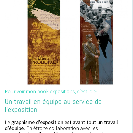
Pour voir mon book expositions, c’est ici >
Un travail en équipe au service de
l’exposition
Le
graphisme d’exposition est avant tout un travail
d’équipe
. En étroite collaboration avec les