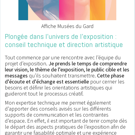
Affiche Musées du Gard
Plongée dans l’univers de l’exposition :
conseil technique et direction artistique
Tout commence par une rencontre avec l’équipe du
projet d’exposition.
Je prends le temps de comprendre
leur vision, le thème de l’exposition, le public cible et les
messages
qu’ils souhaitent transmettre.
Cette phase
d’écoute et d’échange est essentielle
pour cerner les
besoins et définir les orientations artistiques qui
guideront tout le processus créatif.
Mon expertise technique me permet également
d’apporter des conseils avisés sur les différents
supports de communication et les contraintes
d’espace. En effet, il est important de tenir compte dès
le départ des aspects pratiques de l’exposition afin de
garantir une faisabilité optimale et une expérience