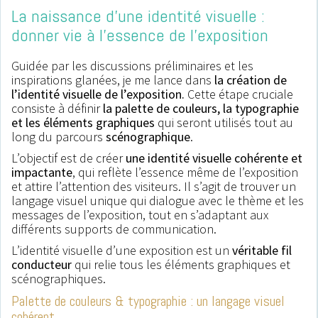
La naissance d’une identité visuelle :
donner vie à l’essence de l’exposition
Guidée par les discussions préliminaires et les
inspirations glanées, je me lance dans
la création de
l’identité visuelle de l’exposition.
Cette étape cruciale
consiste à définir
la palette de couleurs, la typographie
et les éléments graphiques
qui seront utilisés tout au
long du parcours
scénographique
.
L’objectif est de créer
une identité visuelle cohérente et
impactante
, qui reflète l’essence même de l’exposition
et attire l’attention des visiteurs. Il s’agit de trouver un
langage visuel unique qui dialogue avec le thème et les
messages de l’exposition, tout en s’adaptant aux
différents supports de communication.
L’identité visuelle d’une exposition est un
véritable fil
conducteur
qui relie tous les éléments graphiques et
scénographiques.
Palette de couleurs & typographie : un langage visuel
cohérent