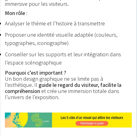
immersive pour les visiteurs.
Mon rôle :
Analyser le thème et l’histoire à transmettre
Proposer une identité visuelle adaptée (couleurs,
typographies, iconographie)
Conseiller sur les supports et leur intégration dans
l’espace scénographique
Pourquoi c’est important ?
Un bon design graphique ne se limite pas à
l’esthétique. Il
guide le regard du visiteur, facilite la
compréhension
et crée une immersion totale dans
l’univers de l’exposition.
.
.