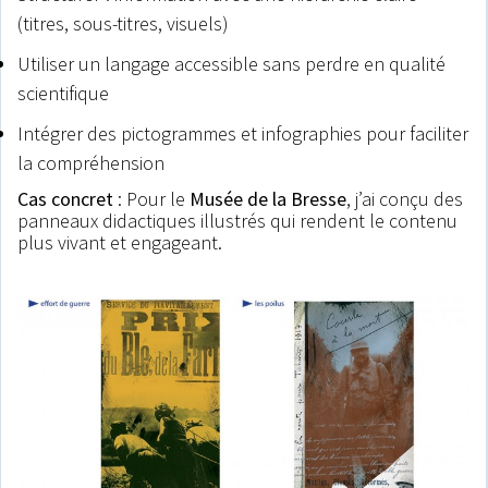
(titres, sous-titres, visuels)
Utiliser un langage accessible sans perdre en qualité
scientifique
Intégrer des pictogrammes et infographies pour faciliter
la compréhension
Cas concret
: Pour le
Musée de la Bresse
, j’ai conçu des
panneaux didactiques illustrés qui rendent le contenu
plus vivant et engageant.
.