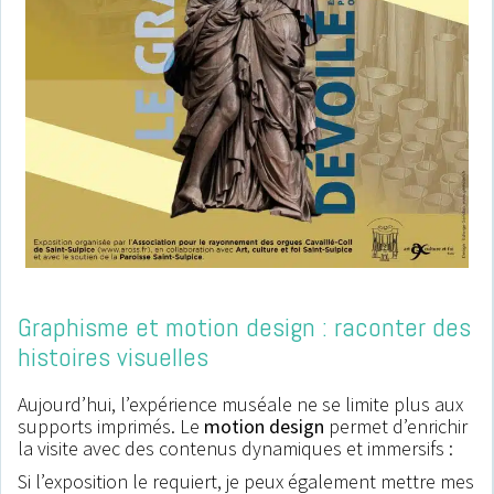
.
Graphisme et motion design : raconter des
histoires visuelles
Aujourd’hui, l’expérience muséale ne se limite plus aux
supports imprimés. Le
motion design
permet d’enrichir
la visite avec des contenus dynamiques et immersifs :
Si l’exposition le requiert, je peux également mettre mes