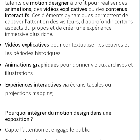
talents de
motion designer
à profit pour réaliser des
animations
, des
vidéos explicatives
ou des
contenus
interactifs
. Ces éléments dynamiques permettent de
captiver l’attention des visiteurs, d’approfondir certains
aspects du propos et de créer une expérience
immersive plus riche.
Vidéos explicatives
pour contextualiser les œuvres et
les périodes historiques
Animations graphiques
pour donner vie aux archives et
illustrations
Expériences interactives
via écrans tactiles ou
projections mapping
.
Pourquoi intégrer du motion design dans une
exposition ?
.
Capte l’attention et engage le public