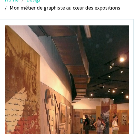
Mon métier de graphiste au cœur des expositions