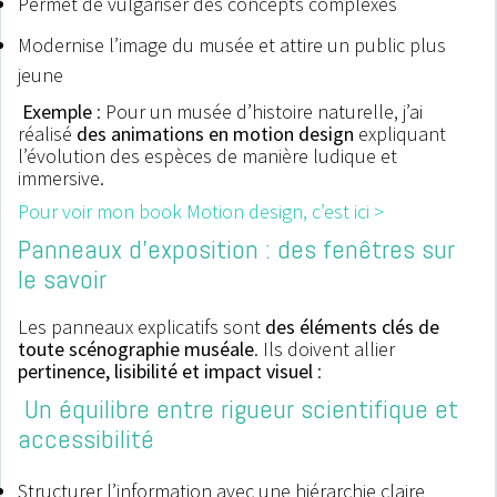
Permet de vulgariser des concepts complexes
Modernise l’image du musée et attire un public plus
jeune
Exemple
: Pour un musée d’histoire naturelle, j’ai
réalisé
des animations en motion design
expliquant
l’évolution des espèces de manière ludique et
immersive.
Pour voir mon book Motion design, c’est ici >
Panneaux d’exposition : des fenêtres sur
le savoir
Les panneaux explicatifs sont
des éléments clés de
toute scénographie muséale
. Ils doivent allier
pertinence, lisibilité et impact visuel
:
Un équilibre entre rigueur scientifique et
accessibilité
Structurer l’information avec une hiérarchie claire