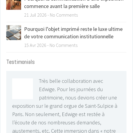
commence avant la première salle
21 Juil 2026
-
No Comments
Pourquoi l’objet imprimé reste le luxe ultime
de votre communication institutionnelle
15 Avr 2026
-
No Comments
Testimonials
Très belle collaboration avec
Edwige. Pour les journées du
patrimoine, nous devions créer une
exposition sur le grand orgue de Saint-Sulpice à
Paris. Non seulement, Edwige est restée à
l’écoute de nos nombreuses demandes,
ajustements, etc. Cette immersion dans « notre