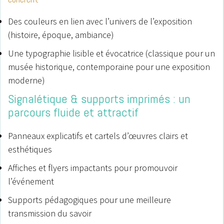
Des couleurs en lien avec l’univers de l’exposition
(histoire, époque, ambiance)
Une typographie lisible et évocatrice (classique pour un
musée historique, contemporaine pour une exposition
moderne)
Signalétique & supports imprimés : un
parcours fluide et attractif
Panneaux explicatifs et cartels d’œuvres clairs et
esthétiques
Affiches et flyers impactants pour promouvoir
l’événement
Supports pédagogiques pour une meilleure
transmission du savoir