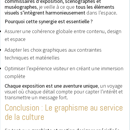
commissaires d’exposition, scénographes et
muséographes
, je veille à ce que
tous les éléments
visuels s’intègrent harmonieusement
dans l’espace.
Pourquoi cette synergie est essentielle ?
Assurer une cohérence globale entre contenu, design
et espace
Adapter les choix graphiques aux contraintes
techniques et matérielles
Optimiser l’expérience visiteur en créant une immersion
complète
Chaque exposition est une aventure unique
, un voyage
visuel où chaque détail compte pour capter l’intérêt et
transmettre un message fort.
Conclusion : Le graphisme au service
de la culture