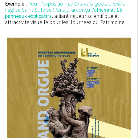
Exemple
:
Pour l’exposition
Le Grand Orgue Dévoilé
à
l’église Saint-Sulpice (Paris), j’ai conçu
l’affiche et 15
panneaux explicatifs
, alliant rigueur scientifique et
attractivité visuelle pour les Journées du Patrimoine.
.