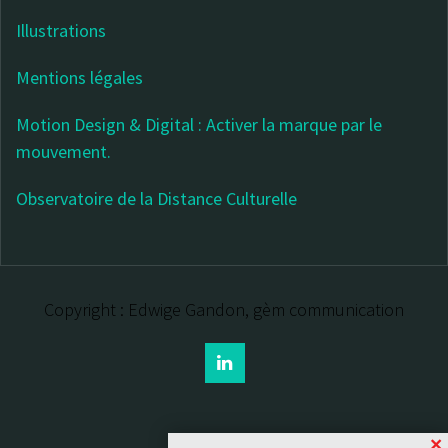
Illustrations
Mentions légales
Motion Design & Digital : Activer la marque par le
mouvement.
Observatoire de la Distance Culturelle
Copyright : Edwige Gandon, gèm communication