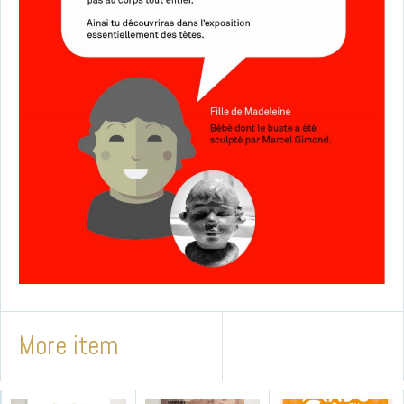
More item