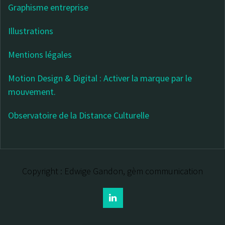
Graphisme entreprise
Illustrations
Mentions légales
Motion Design & Digital : Activer la marque par le
mouvement.
Observatoire de la Distance Culturelle
Copyright : Edwige Gandon, gèm communication