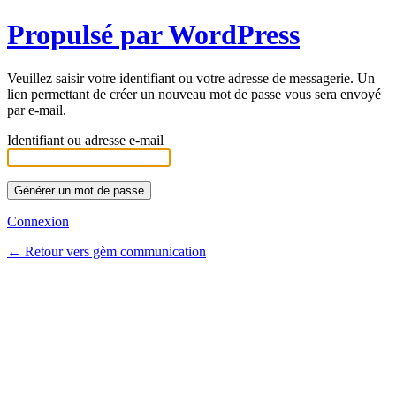
Propulsé par WordPress
Veuillez saisir votre identifiant ou votre adresse de messagerie. Un
lien permettant de créer un nouveau mot de passe vous sera envoyé
par e-mail.
Identifiant ou adresse e-mail
Connexion
← Retour vers gèm communication